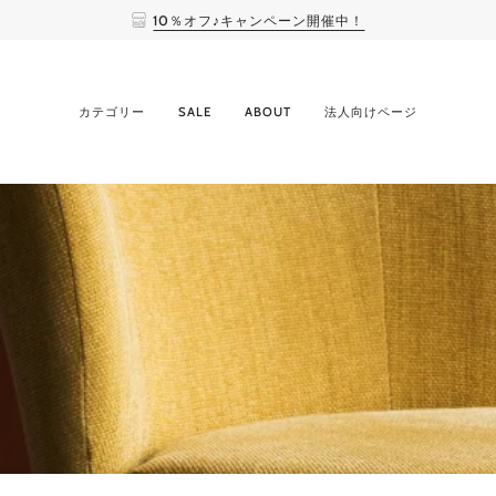
10％オフ♪キャンペーン開催中！
カテゴリー
SALE
ABOUT
法人向けページ