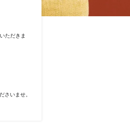
いただきま
くださいませ。