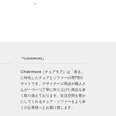
→
『CHAIRMORE』
Chairmore
（チェアモア）は「座る」
に特化したチェアとソファーの専門EC
サイトです。デザイナーズ商品や職人さ
んが一つ一つ丁寧に作り上げた商品を多
く取り揃えております。生活空間を豊か
にしてくれるチェア・ソファーをより多
くのお客様へとお届け致します。