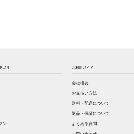
カテゴリ
ご利用ガイド
会社概要
お支払い方法
送料・配送について
返品・保証について
マン
よくある質問
お問い合わせ