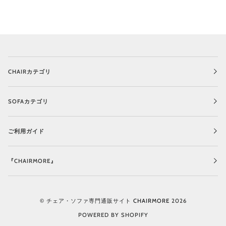
CHAIRカテゴリ
SOFAカテゴリ
ご利用ガイド
『CHAIRMORE』
©
チェア・ソファ専門通販サイト CHAIRMORE
2026
POWERED BY SHOPIFY