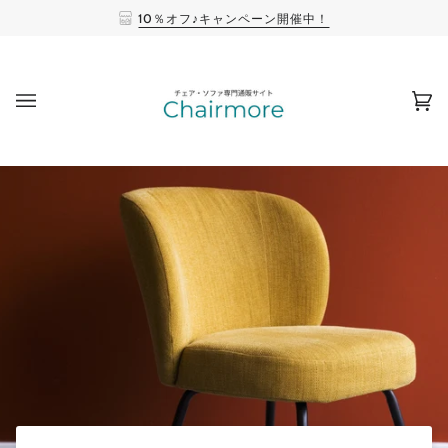
10％オフ♪キャンペーン開催中！
(0