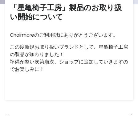
「星亀椅子工房」製品のお取り扱
い開始について
Chairmoreのご利用誠にありがとうございます。
この度新規お取り扱いブランドとして、星亀椅子工房
の製品が加わりました！
準備が整い次第順次、ショップに追加していきますの
でお楽しみに！
←
→