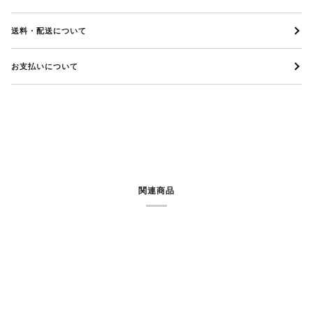
送料・配送について
お支払いについて
関連商品