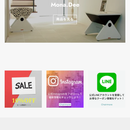
Mona.Dee
商品を見る