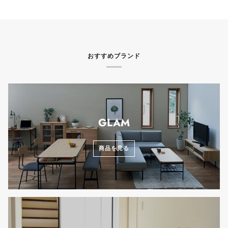
おすすめブランド
GLAM
商品を見る