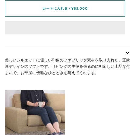
カートに入れる
•
¥85,000
美しいシルエットに優しい印象のファブリック素材を取り入れた、正統
派デザインのソファです。リビングの主役を張るのに相応しい上品な佇
まいで、お部屋に優雅なひとときを与えてくれます。