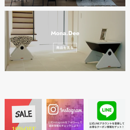
Mona.Dee
商品を見る