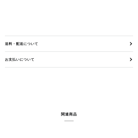
送料・配送について
お支払いについて
関連商品