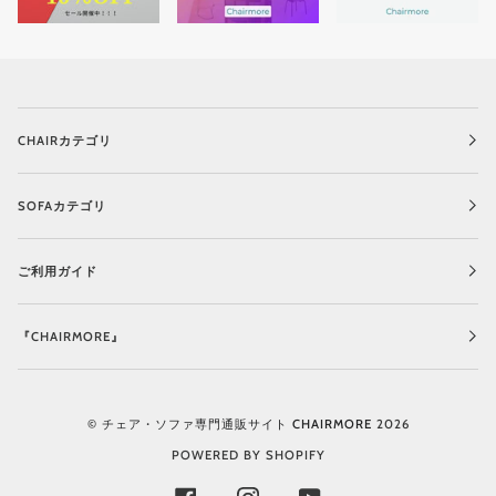
CHAIRカテゴリ
SOFAカテゴリ
ご利用ガイド
『CHAIRMORE』
©
チェア・ソファ専門通販サイト CHAIRMORE
2026
POWERED BY SHOPIFY