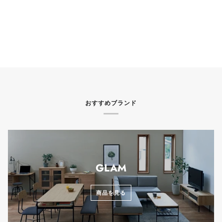
おすすめブランド
GLAM
商品を見る