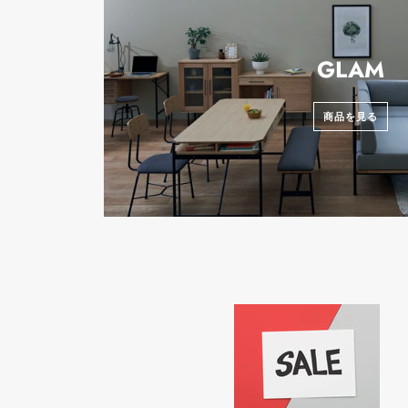
GLAM
商品を見る