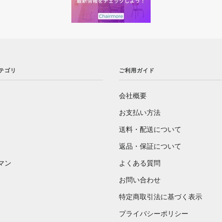
カテゴリ
ご利用ガイド
会社概要
お支払い方法
送料・配送について
返品・保証について
マン
よくある質問
お問い合わせ
特定商取引法に基づく表示
プライバシーポリシー