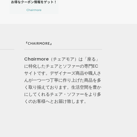
『CHAIRMORE』
Chairmore
（チェアモア）は「座る」
に特化したチェアとソファーの専門EC
サイトです。デザイナーズ商品や職人さ
んが一つ一つ丁寧に作り上げた商品を多
く取り揃えております。生活空間を豊か
にしてくれるチェア・ソファーをより多
くのお客様へとお届け致します。