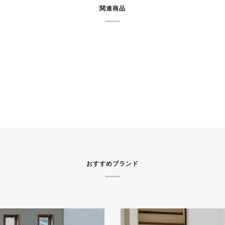
関連商品
おすすめブランド