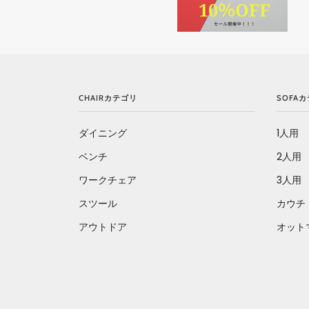
CHAIRカテゴリ
SOFA
ダイニング
1人用
ベンチ
2人用
ワークチェア
3人用
スツール
カウチ
アウトドア
オット