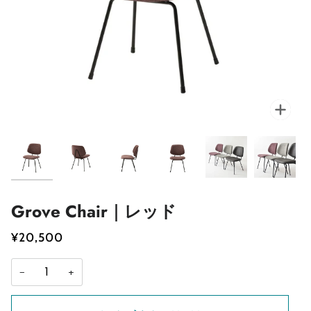
Grove Chair｜レッド
¥20,500
−
+