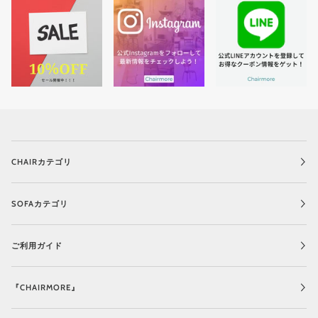
CHAIRカテゴリ
SOFAカテゴリ
ご利用ガイド
『CHAIRMORE』