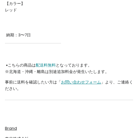
【カラー】
レッド
納期：3〜7日
▪︎こちらの商品は
配送料無料
となっております。
※北海道・沖縄・離島は別途追加料金が発生いたします。
事前に送料を確認したい方は「
お問い合わせフォーム
」より、ご連絡く
ださい。
Brand