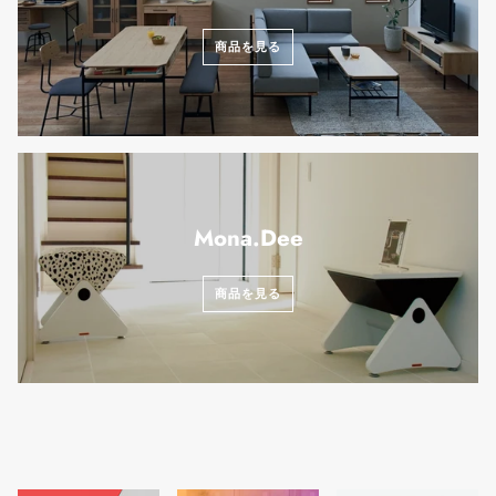
商品を見る
Mona.Dee
商品を見る