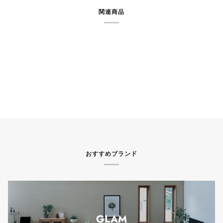
関連商品
おすすめブランド
GLAM