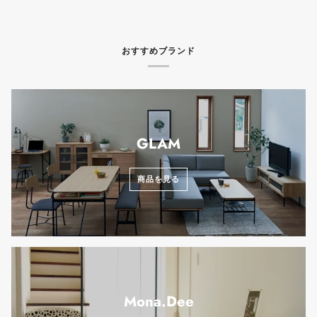
おすすめブランド
GLAM
商品を見る
Mona.Dee