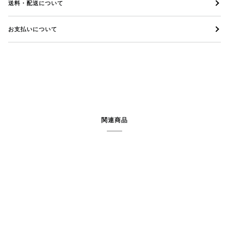
送料・配送について
お支払いについて
関連商品