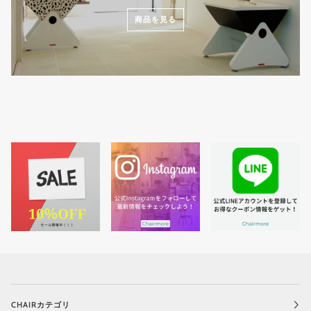
商品を見る
CHAIRカテゴリ