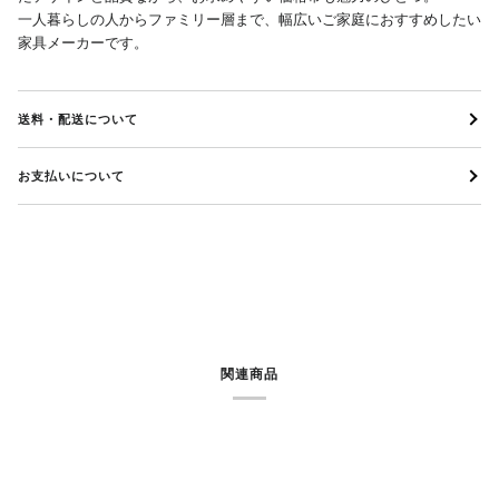
一人暮らしの人からファミリー層まで、幅広いご家庭におすすめしたい
家具メーカーです。
送料・配送について
お支払いについて
関連商品