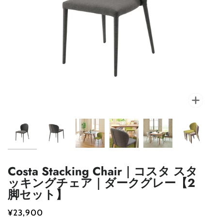
Costa Stacking Chair｜コスタ スタ
ッキングチェア｜ダークグレー【2
脚セット】
¥23,900