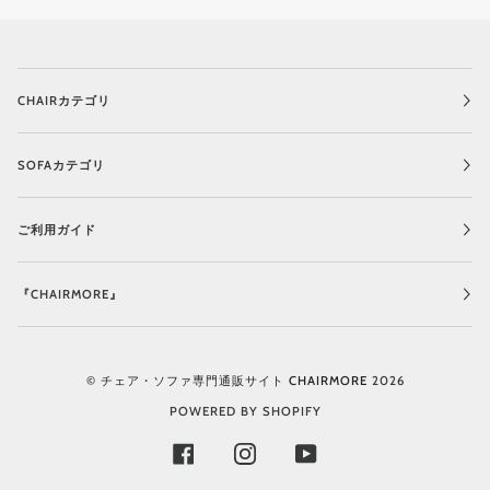
CHAIRカテゴリ
SOFAカテゴリ
ご利用ガイド
『CHAIRMORE』
©
チェア・ソファ専門通販サイト CHAIRMORE
2026
POWERED BY SHOPIFY
FACEBOOK
INSTAGRAM
YOUTUBE