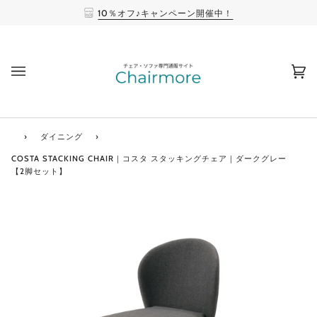
10％オフ♪キャンペーン開催中！
(0
›
ダイニング
›
COSTA STACKING CHAIR｜コスタ スタッキングチェア｜ダークグレー
【2脚セット】