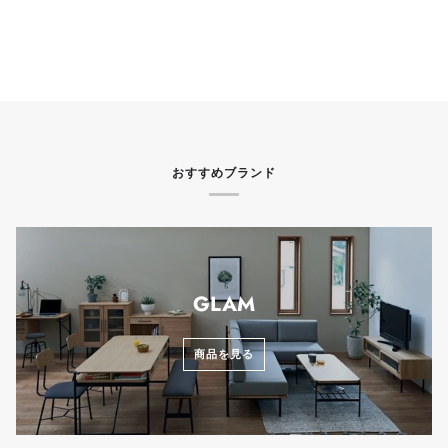
おすすめブランド
GLAM
商品を見る