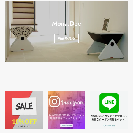
Mona.Dee
商品を見る