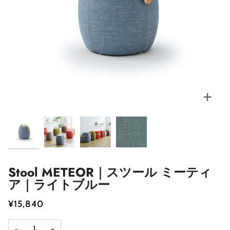
Stool METEOR｜スツール ミーティ
ア｜ライトブルー
¥15,840
−
+