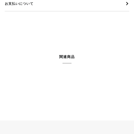
お支払いについて
関連商品