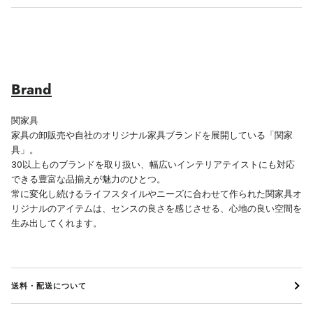
Brand
関家具
家具の卸販売や自社のオリジナル家具ブランドを展開している「関家
具」。
30以上ものブランドを取り扱い、幅広いインテリアテイストにも対応
できる豊富な品揃えが魅力のひとつ。
常に変化し続けるライフスタイルやニーズに合わせて作られた関家具オ
リジナルのアイテムは、センスの良さを感じさせる、心地の良い空間を
生み出してくれます。
送料・配送について