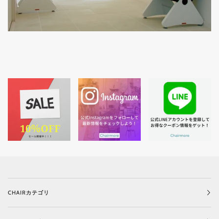
CHAIRカテゴリ