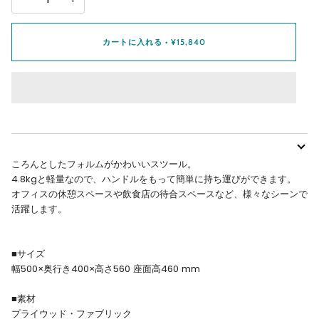
カートに入れる
•
¥15,840
ころんとしたフォルムがかわいいスツール。
4.8kgと軽量なので、ハンドルをもって簡単に持ち運びができます。
オフィスの休憩スペースや飲食店の待合スペースなど、様々なシーンで
活躍します。
■サイズ
幅500×奥行き400×高さ560 座面高460 mm
■素材
プライウッド・ファブリック