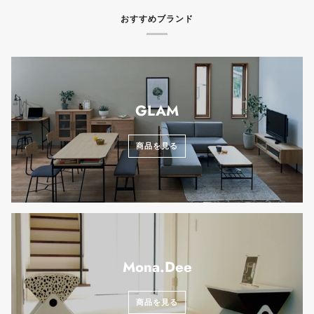
おすすめブランド
GLAM
商品を見る
Mona.Dee
商品を見る