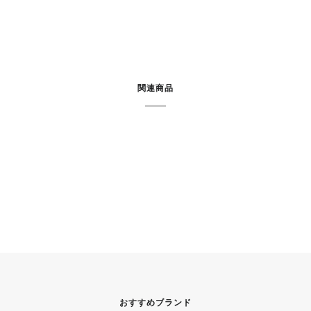
関連商品
おすすめブランド