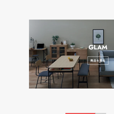
GLAM
商品を見る