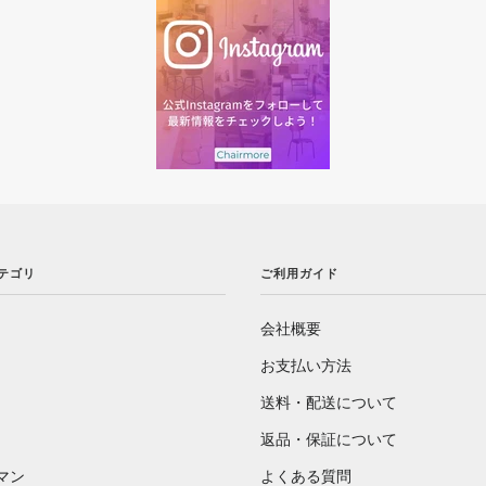
カテゴリ
ご利用ガイド
会社概要
お支払い方法
送料・配送について
返品・保証について
マン
よくある質問