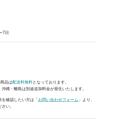
〜7日
の商品は
配送料無料
となっております。
・沖縄・離島は別途追加料金が発生いたします。
料を確認したい方は「
お問い合わせフォーム
」より、
ださい。