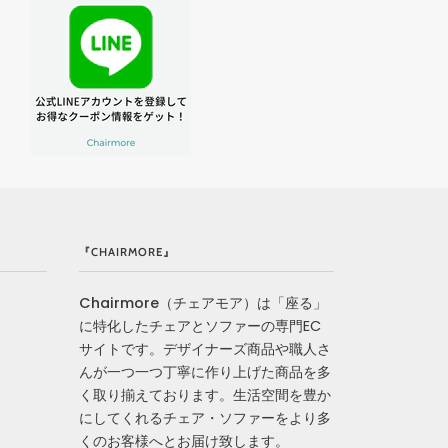
『CHAIRMORE』
Chairmore
（チェアモア）は「座る」
に特化したチェアとソファーの専門EC
サイトです。デザイナーズ商品や職人さ
んが一つ一つ丁寧に作り上げた商品を多
く取り揃えております。生活空間を豊か
にしてくれるチェア・ソファーをより多
くのお客様へとお届け致します。