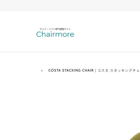
›
COSTA STACKING CHAIR｜コスタ スタッキン