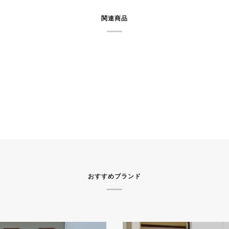
関連商品
おすすめブランド