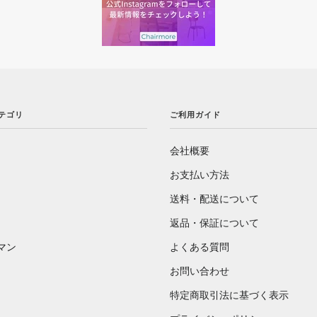
カテゴリ
ご利用ガイド
会社概要
お支払い方法
送料・配送について
返品・保証について
マン
よくある質問
お問い合わせ
特定商取引法に基づく表示