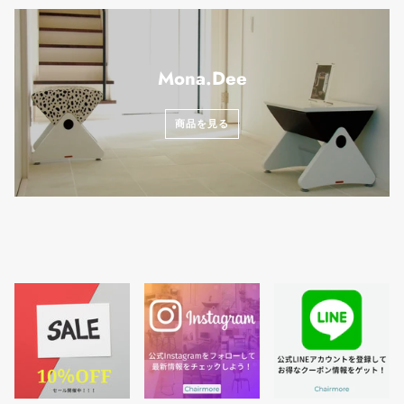
Mona.Dee
商品を見る