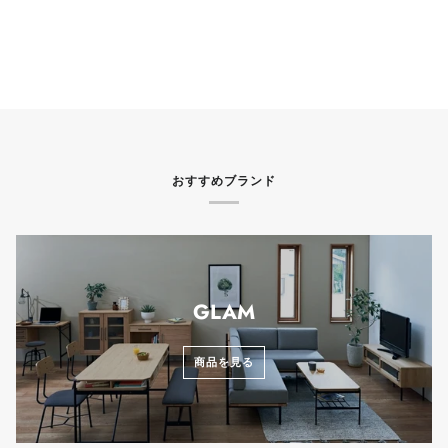
おすすめブランド
GLAM
商品を見る