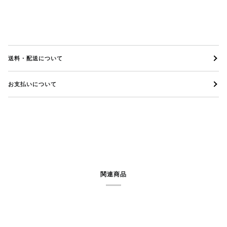
送料・配送について
お支払いについて
関連商品