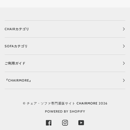
CHAIRカテゴリ
SOFAカテゴリ
ご利用ガイド
『CHAIRMORE』
©
チェア・ソファ専門通販サイト CHAIRMORE
2026
POWERED BY SHOPIFY
FACEBOOK
INSTAGRAM
YOUTUBE