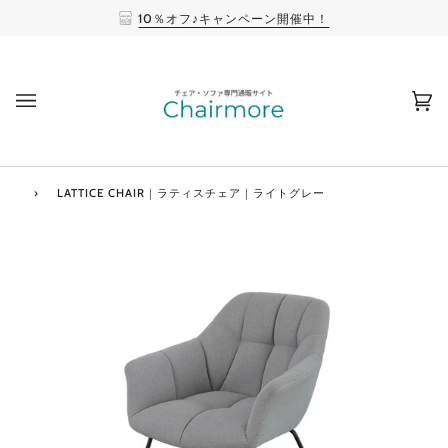
10％オフ♪キャンペーン開催中！
(0
›
LATTICE CHAIR｜ラティスチェア｜ライトグレー