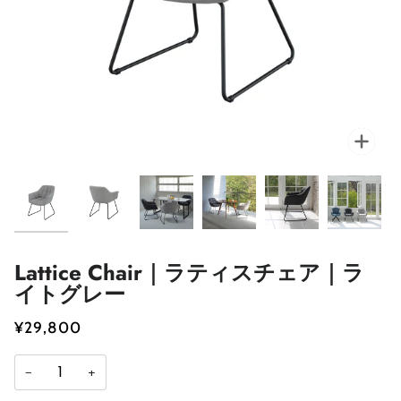
Lattice Chair｜ラティスチェア｜ラ
イトグレー
¥29,800
−
+