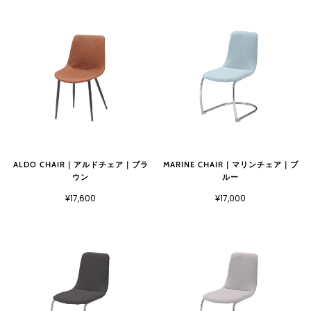
ALDO CHAIR｜アルドチェア｜ブラ
MARINE CHAIR｜マリンチェア｜ブ
ウン
ルー
¥17,600
¥17,000