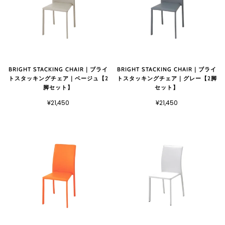
BRIGHT STACKING CHAIR｜ブライ
BRIGHT STACKING CHAIR｜ブライ
トスタッキングチェア｜ベージュ【2
トスタッキングチェア｜グレー【2脚
脚セット】
セット】
¥21,450
¥21,450