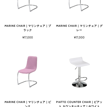
MARINE CHAIR｜マリンチェア｜ブ
MARINE CHAIR｜マリンチェア｜グ
ラック
レー
¥17,000
¥17,000
MARINE CHAIR｜マリンチェア｜ピ
PIATTO COUNTER CHAIR｜ピアッ
ンク
ト カウンターチェア｜ホワイト