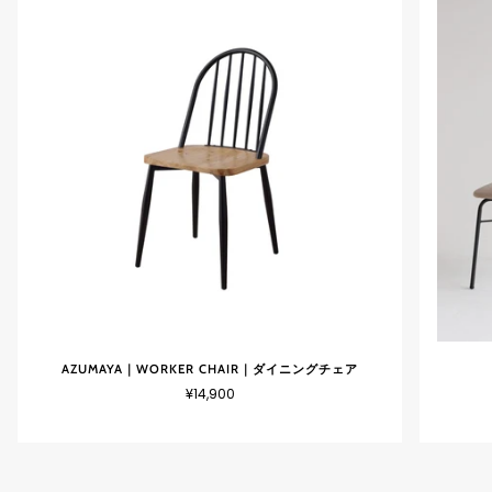
AZUMAYA｜WORKER CHAIR｜ダイニングチェア
¥14,900