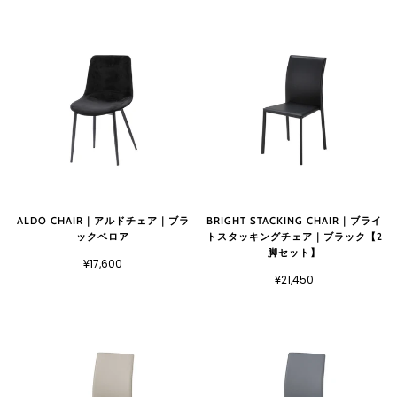
ALDO CHAIR｜アルドチェア｜ブラ
BRIGHT STACKING CHAIR｜ブライ
ックベロア
トスタッキングチェア｜ブラック【2
脚セット】
¥17,600
¥21,450