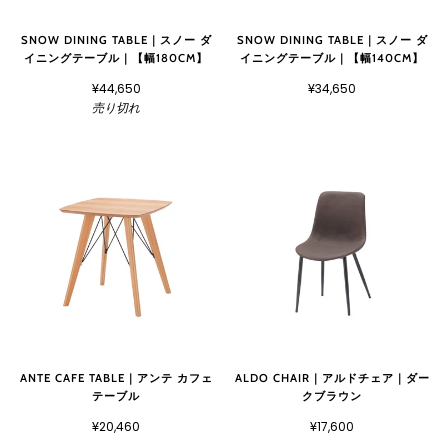
SNOW DINING TABLE｜スノー ダ
SNOW DINING TABLE｜スノー ダ
イニングテーブル｜【幅180CM】
イニングテーブル｜【幅140CM】
¥44,650
¥34,650
売り切れ
ANTE CAFE TABLE｜アンテ カフェ
ALDO CHAIR｜アルドチェア｜ダー
テーブル
クブラウン
¥20,460
¥17,600