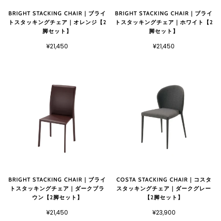
BRIGHT STACKING CHAIR｜ブライ
BRIGHT STACKING CHAIR｜ブライ
トスタッキングチェア｜オレンジ【2
トスタッキングチェア｜ホワイト【2
脚セット】
脚セット】
¥21,450
¥21,450
BRIGHT STACKING CHAIR｜ブライ
COSTA STACKING CHAIR｜コスタ
トスタッキングチェア｜ダークブラ
スタッキングチェア｜ダークグレー
ウン【2脚セット】
【2脚セット】
¥21,450
¥23,900