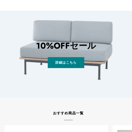
10%OFFセール
詳細はこちら
おすすめ商品一覧