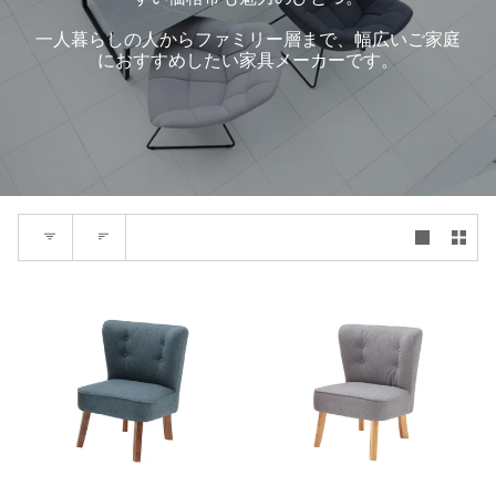
一人暮らしの人からファミリー層まで、幅広いご家庭
におすすめしたい家具メーカーです。