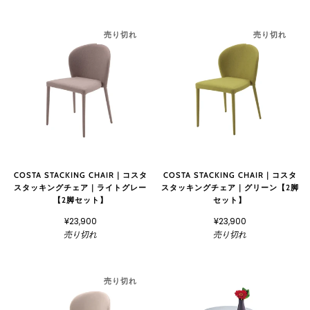
売り切れ
売り切れ
COSTA STACKING CHAIR｜コスタ
COSTA STACKING CHAIR｜コスタ
スタッキングチェア｜ライトグレー
スタッキングチェア｜グリーン【2脚
【2脚セット】
セット】
¥23,900
¥23,900
売り切れ
売り切れ
売り切れ