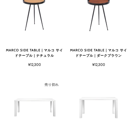
MARCO SIDE TABLE｜マルコ サイ
MARCO SIDE TABLE｜マルコ サイ
ドテーブル｜ナチュラル
ドテーブル｜ダークブラウン
¥12,300
¥12,300
売り切れ