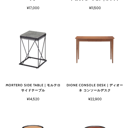
¥17,000
¥11,500
MORTERO SIDE TABLE｜モルテロ
DIONE CONSOLE DESK｜ディオー
サイドテーブル
ネ コンソールデスク
¥14,520
¥22,900