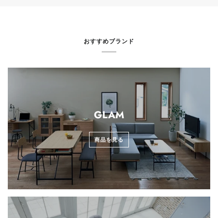
おすすめブランド
GLAM
商品を見る