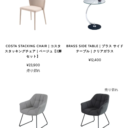
COSTA STACKING CHAIR｜コスタ
BRASS SIDE TABLE｜ブラス サイド
スタッキングチェア｜ベージュ【2脚
テーブル｜クリアガラス
セット】
¥12,400
¥23,900
売り切れ
売り切れ