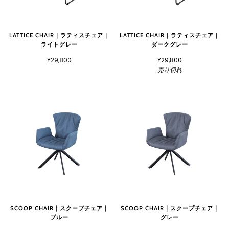
LATTICE CHAIR｜ラティスチェア｜
LATTICE CHAIR｜ラティスチェア｜
ライトグレー
ダークグレー
¥29,800
¥29,800
売り切れ
SCOOP CHAIR｜スクープチェア｜
SCOOP CHAIR｜スクープチェア｜
ブルー
グレー