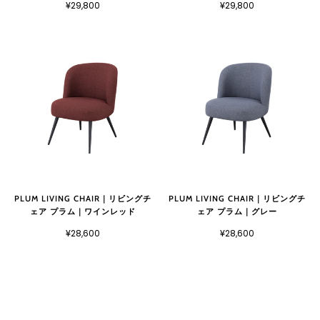
¥29,800
¥29,800
PLUM LIVING CHAIR｜リビングチ
PLUM LIVING CHAIR｜リビングチ
ェア プラム｜ワインレッド
ェア プラム｜グレー
¥28,600
¥28,600