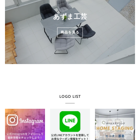
あずま工芸
商品を見る
LOGO LIST