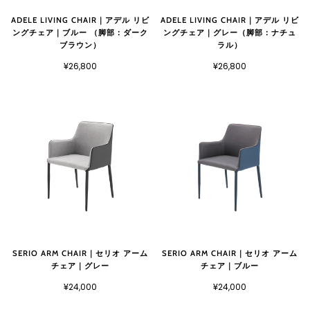
ADELE LIVING CHAIR｜アデル リビ
ADELE LIVING CHAIR｜アデル リビ
ングチェア｜ブルー （脚部：ダーク
ングチェア｜グレー（脚部：ナチュ
ブラウン）
ラル）
¥26,800
¥26,800
SERIO ARM CHAIR｜セリオ アーム
SERIO ARM CHAIR｜セリオ アーム
チェア｜グレー
チェア｜ブルー
¥24,000
¥24,000